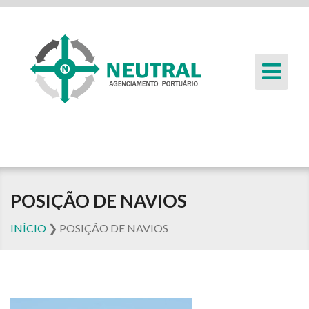
POSIÇÃO DE NAVIOS
INÍCIO
❯
POSIÇÃO DE NAVIOS