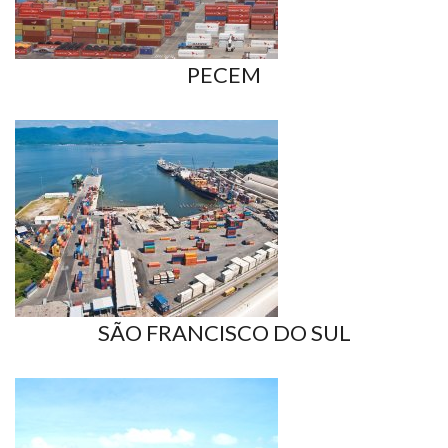
PECEM
SÃO FRANCISCO DO SUL