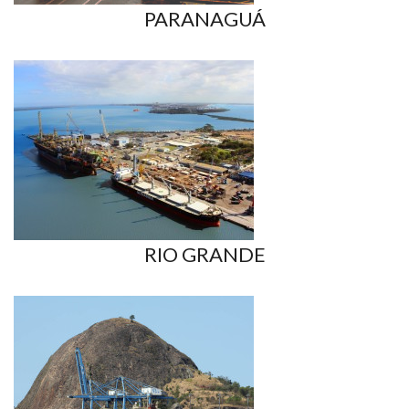
PARANAGUÁ
RIO GRANDE