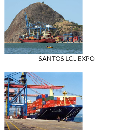
SANTOS LCL EXPO