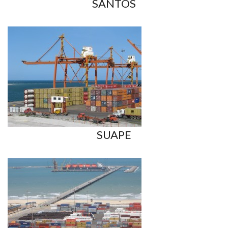
SANTOS
SUAPE