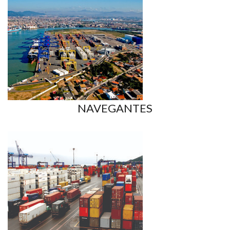
NAVEGANTES